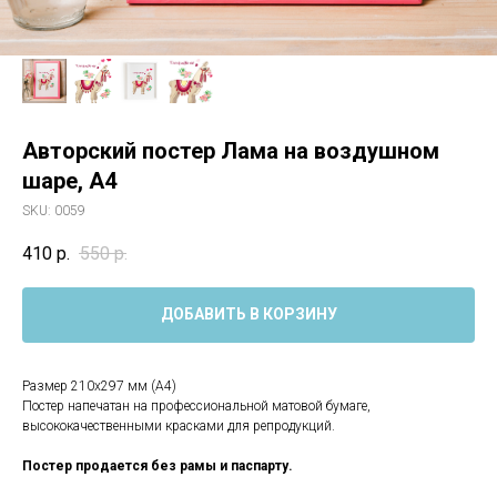
Авторский постер Лама на воздушном
шаре, А4
SKU:
0059
410
р.
550
р.
ДОБАВИТЬ В КОРЗИНУ
Размер 210х297 мм (А4)
Постер напечатан на профессиональной матовой бумаге,
высококачественными красками для репродукций.
Постер продается без рамы и паспарту.