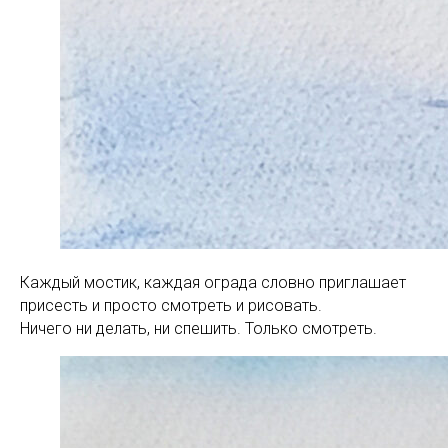
Каждый мостик, каждая ограда словно приглашает
присесть и просто смотреть и рисовать.
Ничего ни делать, ни спешить. Только смотреть.