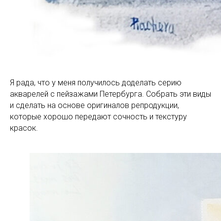
Я рада, что у меня получилось доделать серию
акварелей с пейзажами Петербурга. Собрать эти виды
и сделать на основе оригиналов репродукции,
которые хорошо передают сочность и текстуру
красок.