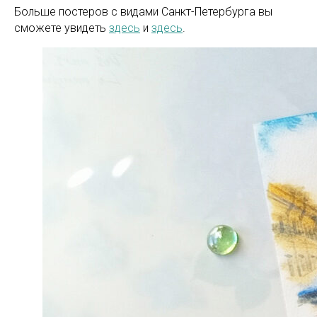
Больше постеров с видами Санкт-Петербурга вы
сможете увидеть
здесь
и
здесь
.