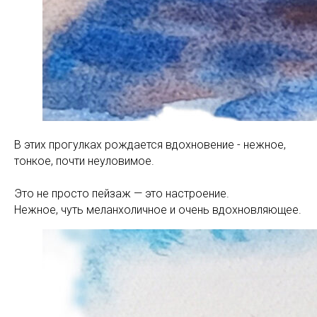
В этих прогулках рождается вдохновение - нежное,
тонкое, почти неуловимое.
Это не просто пейзаж — это настроение.
Нежное, чуть меланхоличное и очень вдохновляющее.