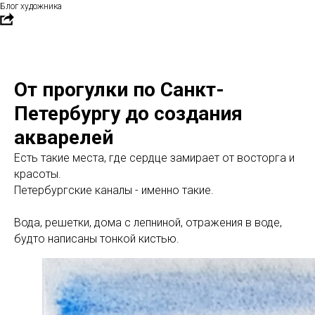
Блог художника
От прогулки по Санкт-
Петербургу до создания
акварелей
Есть такие места, где сердце замирает от восторга и
красоты.
Петербургские каналы - именно такие.
Вода, решетки, дома с лепниной, отражения в воде,
будто написаны тонкой кистью.