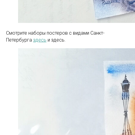
Смотрите наборы постеров с видами Санкт-
Петербурга
здесь
и здесь.