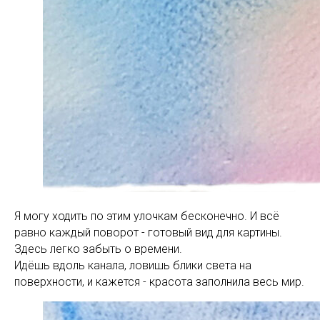
Я могу ходить по этим улочкам бесконечно. И всё
равно каждый поворот - готовый вид для картины.
Здесь легко забыть о времени.
Идёшь вдоль канала, ловишь блики света на
поверхности, и кажется - красота заполнила весь мир.