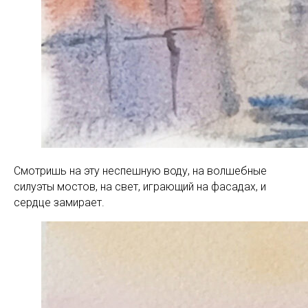
Смотришь на эту неспешную воду, на волшебные
силуэты мостов, на свет, играющий на фасадах, и
сердце замирает.